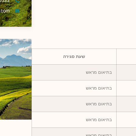
0533
.com
שעת סגירה
בתיאום מראש
בתיאום מראש
בתיאום מראש
בתיאום מראש
בתיאום מראש