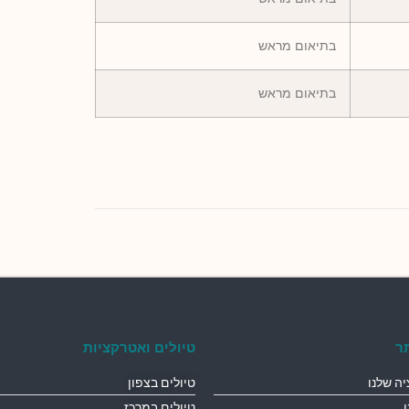
בתיאום מראש
בתיאום מראש
ר
טיולים ואטרקציות
ה שלנו
טיולים בצפון
טיולים במרכז