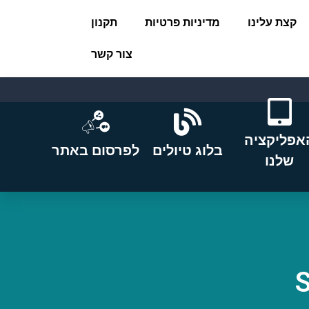
קצת עלינו
מדיניות פרטיות
תקנון
צור קשר
אפליקציה
בלוג טיולים
לפרסום באתר
שלנו