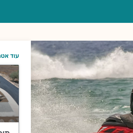
עוד אטר