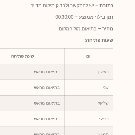
כתובת
– יש להתקשר ולבדוק מיקום מדויק
זמן בילוי ממוצע
– 00:30:00
מחיר
– בתיאום מול המקום
שעות פתיחה:
יום
שעת פתיחה
ראשון
בתיאום מראש
שני
בתיאום מראש
שלישי
בתיאום מראש
רביעי
בתיאום מראש
חמישי
בתיאום מראש