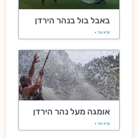
באבל בול בנהר הירדן
קרא עוד »
אומגה מעל נהר הירדן
קרא עוד »