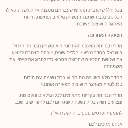
בכל חלל שתעברו, תרגישו שעברתם מסצנה אחת לשניה, כאילו
הכל סביבכם השתנה. המשחק מלא בהפתעות, חידות
מאתגרות ועיצוב משובח.
הצעקה האחרונה
חדרי הבריחה הצעקה האחרונה הוא משחק הבריחה הגדול
בישראל. החדר מציע 7 חללים שונים, שבהם תצטרכו למצוא
את שלושת הסכינים שהרוצח החביא כדי להרוג את קייסי ואת
משפחתה.
החדר מלא באווירה מתוחה ועוצרת נשימה, עם חידות
טכנולוגיות מאתגרות ועיצוב תפאורה אותנטי.
חדרי הבריחה בקריות מתאימים לכל הגילאים והקבוצות,
ומציעים חוויה בלתי נשכחת שתגרום לכם לחזור שוב ושוב.
להזמנות ופרטים נוספים, התקשרו אלינו.
אנחנו מחכים לכם!