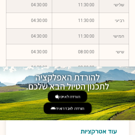
שלישי
11:30:00
04:30:00
רביעי
11:30:00
04:30:00
חמישי
11:30:00
04:30:00
שישי
08:00:00
04:30:00
שבת
08:00:00
04:30:00
להורדת האפלקציה
לתכנון הטיול הבא שלכם.
הורדה לאייפון
הורדה לאנדרואיד
עוד אטרקציות