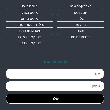
האפליקציה שלנו
טיולים בצפון
קצת עלינו
טיולים במרכז
בלוג
טיולים בדרום
צור קשר
טיולים באילת והסביבה
תקנון
אטרקציות בצפון
מידניות פרטיות
אטרקציות במרכז
אטרקציות בדרום
לפרסום באתר
שלח