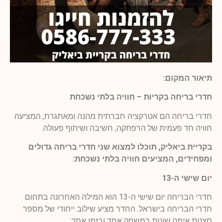
תיאור המקום:
חדרי בריחה בקריות – חוויה בלתי נשכחת
חדרי בריחה הם אטרקציה חברתית מהנה ומאתגרת, המציעה
חוויה חד פעמית של הרפתקה, חשיבה ושיתוף פעולה.
בקריית ביאליק, תוכלו למצוא שני חדרי בריחה גדולים
ומפחידים, המציעים חוויה בלתי נשכחת:
יום שישי ה-13
חדרי הבריחה יום שישי ה-13 הוא המילה האחרונה בתחום
חדרי הבריחה בישראל. החדר מציע שילוב ייחודי של מספר
סצנות אימה שונות במשחק אחד ובזמן אחד.