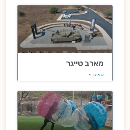
מארב טייגר
קרא עוד »