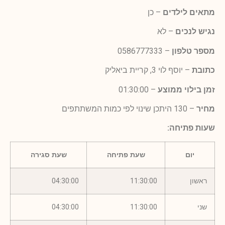
מתאים לילדים
– כן
נגיש לנכים
– לא
מספר טלפון
– 0586777333
כתובת
– יוסף לוי 3, קריית ביאליק
זמן בילוי ממוצע
– 01:30:00
מחיר
– 130 היתכן שינוי לפי כמות המשתתפים
שעות פתיחה:
יום
שעת פתיחה
שעת סגירה
ראשון
11:30:00
04:30:00
שני
11:30:00
04:30:00