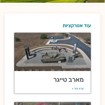
עוד אטרקציות
מארב טייגר
קרא עוד »