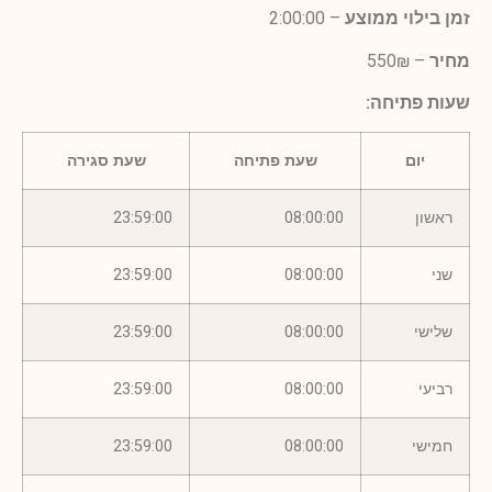
זמן בילוי ממוצע
– 2:00:00
מחיר
– 550₪
שעות פתיחה:
יום
שעת פתיחה
שעת סגירה
ראשון
08:00:00
23:59:00
שני
08:00:00
23:59:00
שלישי
08:00:00
23:59:00
רביעי
08:00:00
23:59:00
חמישי
08:00:00
23:59:00