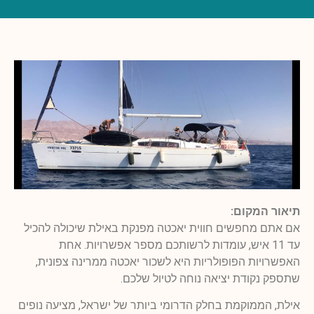
תיאור המקום:
אם אתם מחפשים חווית יאכטה מפנקת באילת שיכולה להכיל
עד 11 איש, עומדות לרשותכם מספר אפשרויות. אחת
האפשרויות הפופולריות היא לשכור יאכטה ממרינה צפונית,
שתספק נקודת יציאה נוחה לטיול שלכם.
אילת, הממוקמת בחלק הדרומי ביותר של ישראל, מציעה נופים