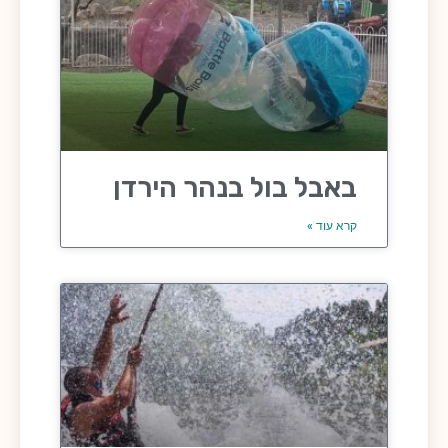
באבל בול בנהר הירדן
קרא עוד »