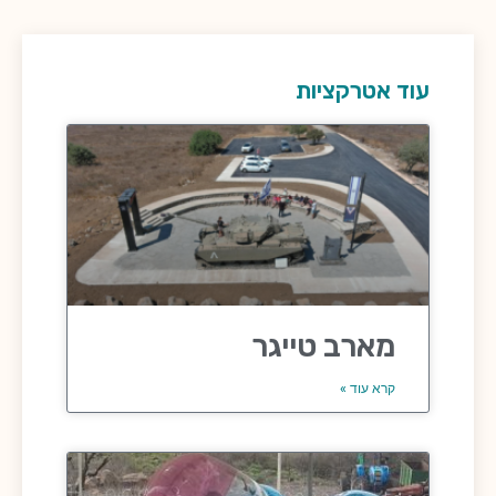
עוד אטרקציות
מארב טייגר
קרא עוד »