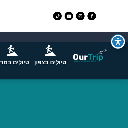
טיולים בצפון
טיולים במרכ