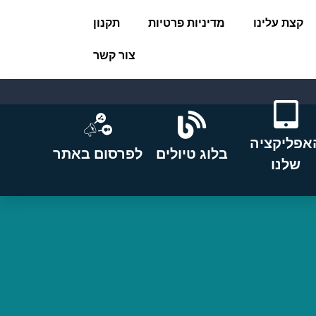
קצת עלינו
מדיניות פרטיות
תקנון
צור קשר
אפליקציה
בלוג טיולים
לפרסום באתר
שלנו