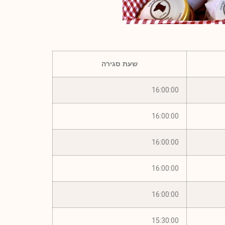
שעת סגירה
16:00:00
16:00:00
16:00:00
16:00:00
16:00:00
15:30:00