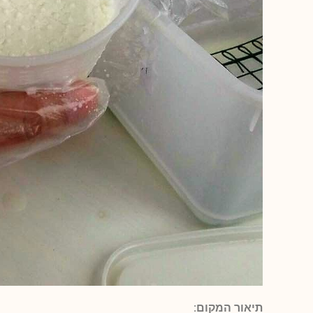
תיאור המקום: