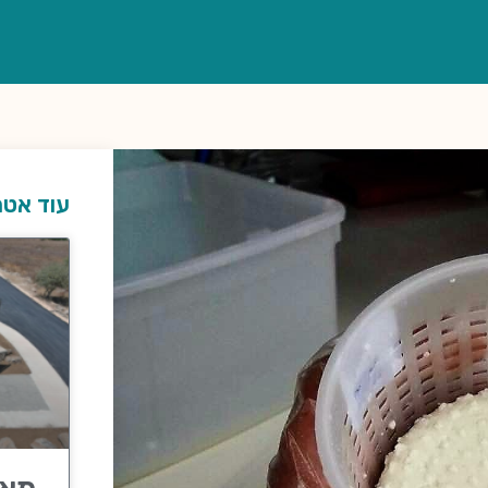
עוד אטר