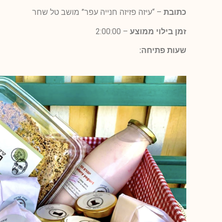
כתובת
– “עיזה פזיזה חנייה עפר” מושב טל שחר
זמן בילוי ממוצע
– 2:00:00
שעות פתיחה: