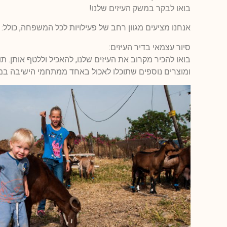
בואו לבקר במשק העיזים שלנו!
אנחנו מציעים מגוון רחב של פעילויות לכל המשפחה, כולל:
סיור עצמאי בדיר העיזים:
בואו להכיר מקרוב את העיזים שלנו, להאכיל וללטף אותן. תו
ומוצרים נוספים שתוכלו לאכול באחד ממתחמי הישיבה במ