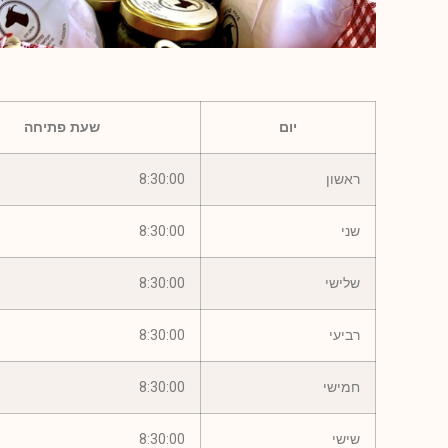
יום
שעת פתיחה
ראשון
8:30:00
שני
8:30:00
שלישי
8:30:00
רביעי
8:30:00
חמישי
8:30:00
שישי
8:30:00