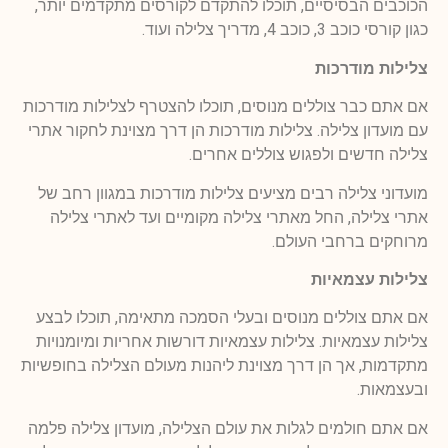
הכוכבים הבסיסיים, תוכלו להתקדם לקורסים מתקדמים יותר,
כגון קורסי כוכב 3, כוכב 4, מדריך צלילה ועוד.
צלילות מודרכות
אם אתם כבר צוללים מנוסים, תוכלו להצטרף לצלילות מודרכות
עם מועדון צלילה. צלילות מודרכות הן דרך מצוינת לחקור אתרי
צלילה חדשים ולפגוש צוללים אחרים.
מועדוני צלילה רבים מציעים צלילות מודרכות במגוון רחב של
אתרי צלילה, החל מאתרי צלילה מקומיים ועד לאתרי צלילה
מרוחקים ברחבי העולם.
צלילות עצמאיות
אם אתם צוללים מנוסים ובעלי הסמכה מתאימה, תוכלו לבצע
צלילות עצמאיות. צלילות עצמאיות דורשות אחריות ומיומנויות
מתקדמות, אך הן דרך מצוינת ליהנות מעולם הצלילה בחופשיות
ובעצמאות.
אם אתם חולמים לגלות את עולם הצלילה, מועדון צלילה פלמה