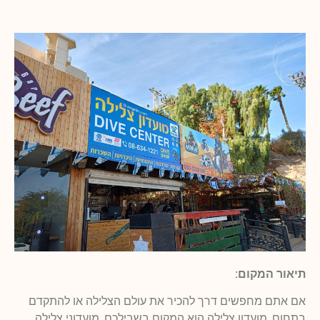
תיאור המקום:
אם אתם מחפשים דרך להכיר את עולם הצלילה או להתקדם
בתחום, מועדון צלילה הוא המקום בשבילכם. מועדוני צלילה