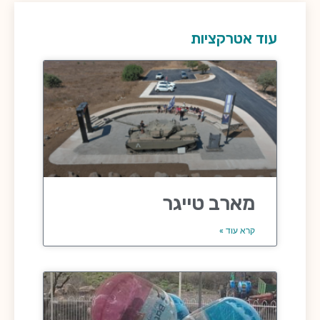
עוד אטרקציות
מארב טייגר
קרא עוד »