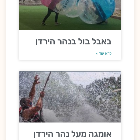
באבל בול בנהר הירדן
קרא עוד »
אומגה מעל נהר הירדן