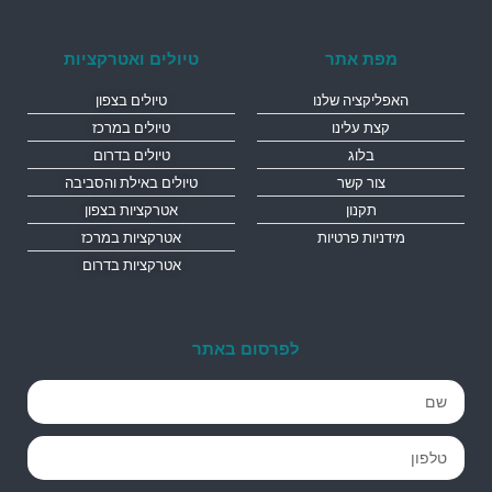
מפת אתר
טיולים ואטרקציות
האפליקציה שלנו
טיולים בצפון
קצת עלינו
טיולים במרכז
בלוג
טיולים בדרום
צור קשר
טיולים באילת והסביבה
תקנון
אטרקציות בצפון
מידניות פרטיות
אטרקציות במרכז
אטרקציות בדרום
לפרסום באתר