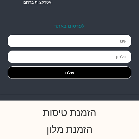
אטרקציות בדרום
לפרסום באתר
שלח
הזמנת טיסות
הזמנת מלון