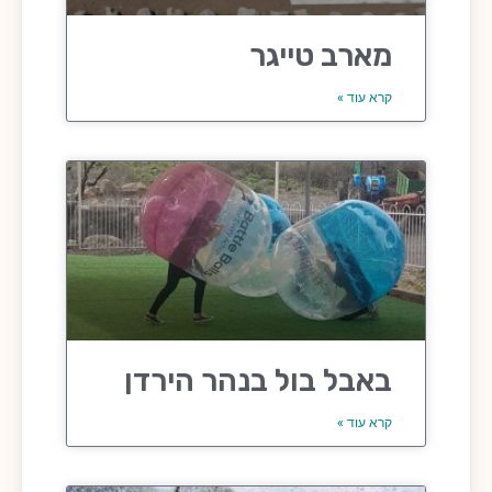
מארב טייגר
קרא עוד »
באבל בול בנהר הירדן
קרא עוד »