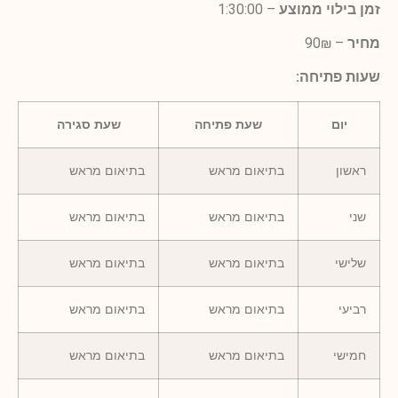
זמן בילוי ממוצע
– 1:30:00
מחיר
– 90₪
שעות פתיחה:
יום
שעת פתיחה
שעת סגירה
ראשון
בתיאום מראש
בתיאום מראש
שני
בתיאום מראש
בתיאום מראש
שלישי
בתיאום מראש
בתיאום מראש
רביעי
בתיאום מראש
בתיאום מראש
חמישי
בתיאום מראש
בתיאום מראש