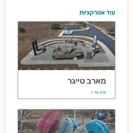
עוד אטרקציות
מארב טייגר
קרא עוד »