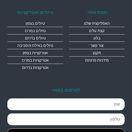
מפת אתר
טיולים ואטרקציות
האפליקציה שלנו
טיולים בצפון
קצת עלינו
טיולים במרכז
בלוג
טיולים בדרום
צור קשר
טיולים באילת והסביבה
תקנון
אטרקציות בצפון
מידניות פרטיות
אטרקציות במרכז
אטרקציות בדרום
לפרסום באתר