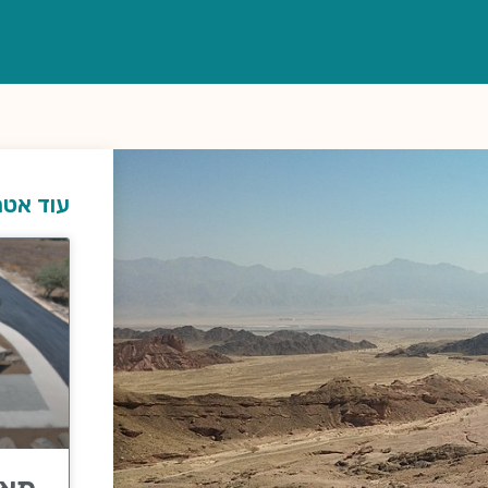
עוד אטר