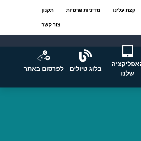
קצת עלינו
מדיניות פרטיות
תקנון
צור קשר
אפליקציה
בלוג טיולים
לפרסום באתר
שלנו