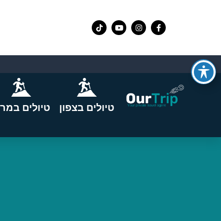
טיולים בצפון
טיולים במרכ