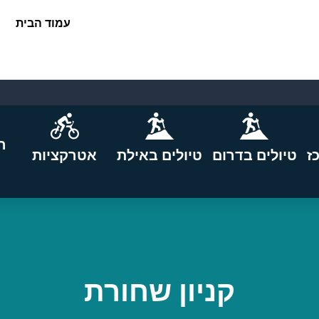
עמוד הבית
ה
ז
טיולים בדרום
טיולים באילת
אטרקציות
קניון שחורת