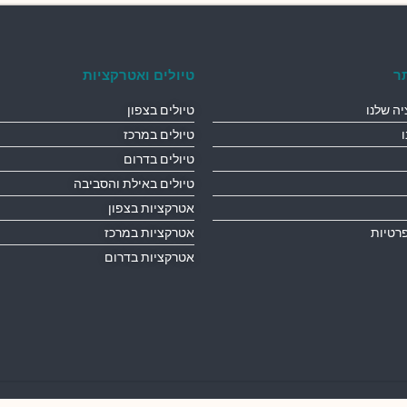
ר
טיולים ואטרקציות
ה שלנו
טיולים בצפון
טיולים במרכז
טיולים בדרום
טיולים באילת והסביבה
אטרקציות בצפון
פרטיות
אטרקציות במרכז
אטרקציות בדרום