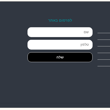
לפרסום באתר
שלח