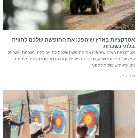
אטרקציות בארץ שיהפכו את החופשה שלכם לחוויה
בלתי נשכחת
אטרקציות בארץ שיהפכו את החופשה שלכם לחוויה בלתי נשכחת ישראל
היא יעד תיירותי שוקק חיים המציע מגוון עצום של אטרקציות מעניינות
וחוויתיות שיכולות להפוך
קרא עוד »