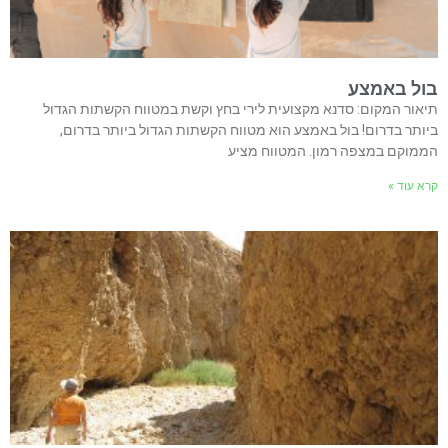
בול באמצע
תיאור המקום: סדנא מקצועית לירי בחץ וקשת במטווח הקשתות הגדול
ביותר בדרום! בול באמצע הוא מטווח הקשתות הגדול ביותר בדרום,
הממוקם במצפה רמון. המטווח מציע
קרא עוד »