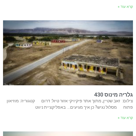
קרא עוד »
גלריה מינוס 430
צילום: זאב שטיין, מתוך אתר פיקיויקי אזור טיול: דרום קטגוריה: מוזיאון
פתוח מסלול נגיש? כן איך מגיעים… באפליקציית ניווט
קרא עוד »