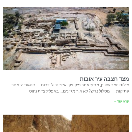
מצד חצבה עיר אובות
צילום: זאב שטיין, מתוך אתר פיקיויקי אזור טיול: דרום קטגוריה: אתר
עתיקות מסלול נגיש? לא איך מגיעים… באפליקציית ניווט
קרא עוד »