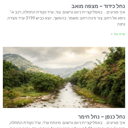
נחל כידוד – מצפה מואב
איך מגיעים… באפליקציית ניווט נרשום: צור, ערד נקודת התחלה, רכב א׳:
ניסע אל רחוב צור פינת רחוב משמר. בהמשך, יוצא כביש 3199 ערד מצדה.
נחנה
קרא עוד »
נחל כנפן – נחל חימר
איך מגיעים… באפליקציית ניווט נרשום: מינחת ערד, ערד נקודת התחלה,