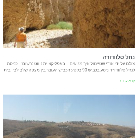
נחל סלוודורה
צולם על ידי אודי שטיינוול איך מגיעים… באפליקציית ניווט נרשום: כניסה
לנחל סלוודורה ניסע בכביש 90 בקטע הכביש העובר בין מצפה שלם לבין בית
קרא עוד »