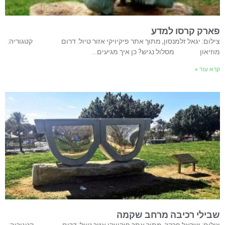
פארק קרסו למדע
צילום: יגאל זלמנסון, מתוך אתר פיקיויקי אזור טיול: דרום קטגוריה:
מוזיאון מסלול נגיש? כן איך מגיעים…
קרא עוד »
שבילי רכיבה מרחב שקמה