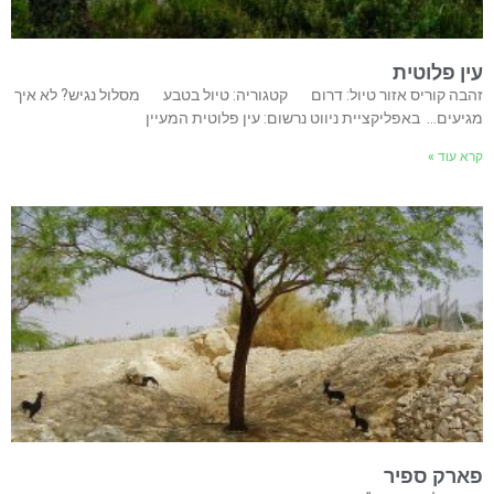
עין פלוטית
זהבה קוריס אזור טיול: דרום קטגוריה: טיול בטבע מסלול נגיש? לא איך
מגיעים… באפליקציית ניווט נרשום: עין פלוטית המעיין
קרא עוד »
פארק ספיר