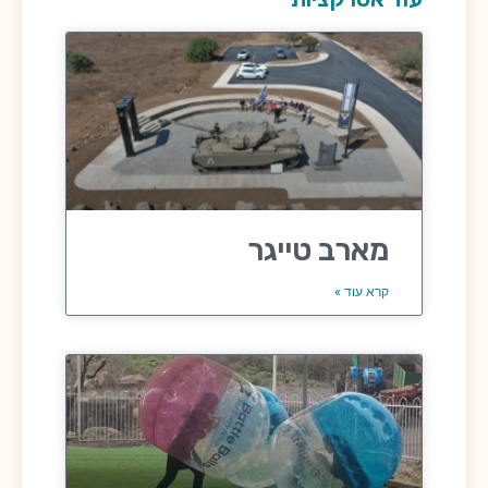
מארב טייגר
קרא עוד »