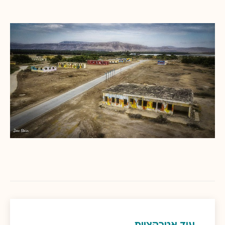
עוד אטרקציות