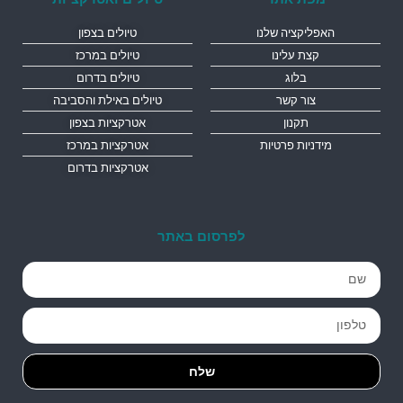
האפליקציה שלנו
טיולים בצפון
קצת עלינו
טיולים במרכז
בלוג
טיולים בדרום
צור קשר
טיולים באילת והסביבה
תקנון
אטרקציות בצפון
מידניות פרטיות
אטרקציות במרכז
אטרקציות בדרום
לפרסום באתר
שלח