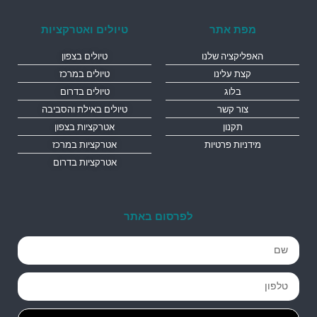
מפת אתר
טיולים ואטרקציות
האפליקציה שלנו
טיולים בצפון
קצת עלינו
טיולים במרכז
בלוג
טיולים בדרום
צור קשר
טיולים באילת והסביבה
תקנון
אטרקציות בצפון
מידניות פרטיות
אטרקציות במרכז
אטרקציות בדרום
לפרסום באתר