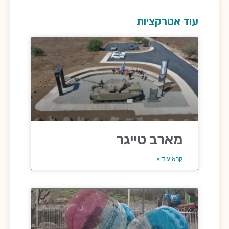
עוד אטרקציות
מארב טייגר
קרא עוד »