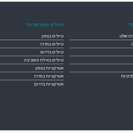
ר
טיולים ואטרקציות
ה שלנו
טיולים בצפון
טיולים במרכז
טיולים בדרום
טיולים באילת והסביבה
אטרקציות בצפון
פרטיות
אטרקציות במרכז
אטרקציות בדרום