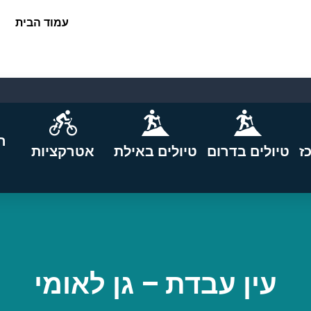
עמוד הבית
ה
ז
טיולים בדרום
טיולים באילת
אטרקציות
עין עבדת – גן לאומי