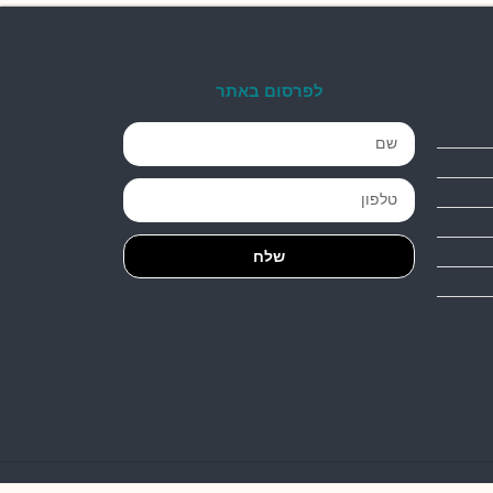
לפרסום באתר
שלח