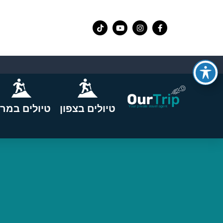
טיולים בצפון
טיולים במרכ