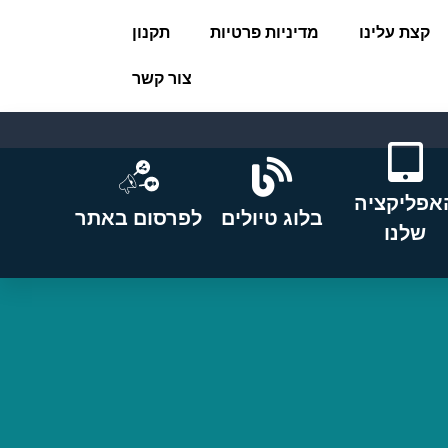
קצת עלינו
מדיניות פרטיות
תקנון
צור קשר
אפליקציה
בלוג טיולים
לפרסום באתר
שלנו