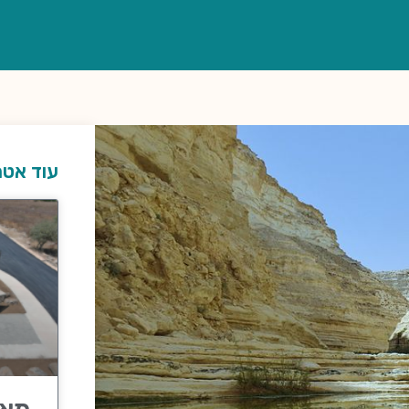
עוד אטר