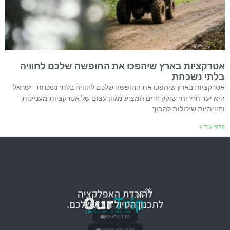
אטרקציות בארץ שיהפכו את החופשה שלכם לחוויה
בלתי נשכחת
אטרקציות בארץ שיהפכו את החופשה שלכם לחוויה בלתי נשכחת ישראל
היא יעד תיירותי שוקק חיים המציע מגוון עצום של אטרקציות מעניינות
וחוויתיות שיכולות להפוך
קרא עוד »
להורדת האפלקציה
לתכנון הטיול הבא שלכם.
הורדה לאייפון