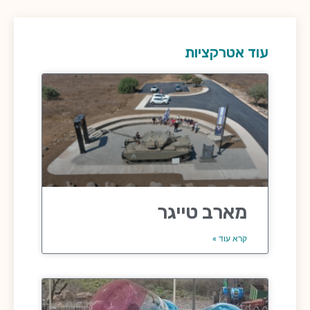
עוד אטרקציות
מארב טייגר
קרא עוד »