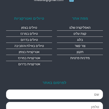
מפת אתר
טיולים ואטרקציות
האפליקציה שלנו
טיולים בצפון
קצת עלינו
טיולים במרכז
בלוג
טיולים בדרום
צור קשר
טיולים באילת והסביבה
תקנון
אטרקציות בצפון
מידניות פרטיות
אטרקציות במרכז
אטרקציות בדרום
לפרסום באתר