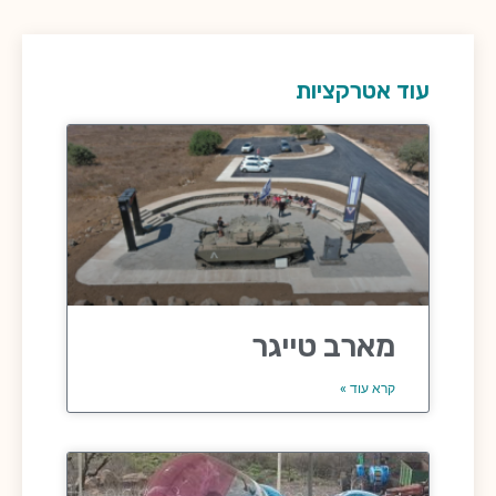
עוד אטרקציות
מארב טייגר
קרא עוד »