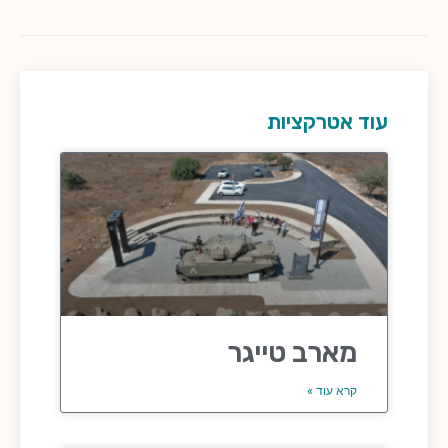
עוד אטרקציות
מארב טייגר
קרא עוד »