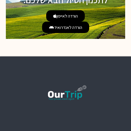
הורדה לאייפון
הורדה לאנדרואיד