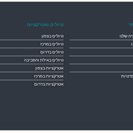
ר
טיולים ואטרקציות
ה שלנו
טיולים בצפון
טיולים במרכז
טיולים בדרום
טיולים באילת והסביבה
אטרקציות בצפון
פרטיות
אטרקציות במרכז
אטרקציות בדרום