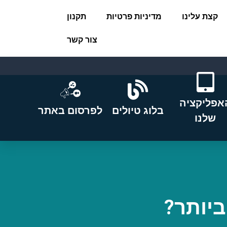
קצת עלינו
מדיניות פרטיות
תקנון
צור קשר
אפליקציה
בלוג טיולים
לפרסום באתר
שלנו
ביותר?