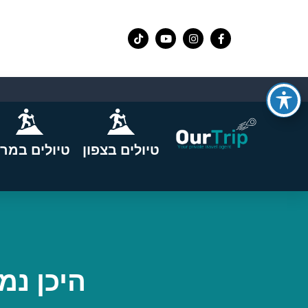
טיולים בצפון
טיולים במרכ
היכן נמ