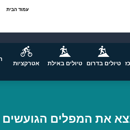
עמוד הבית
ה
ז
טיולים בדרום
טיולים באילת
אטרקציות
צא את המפלים הגועשים 