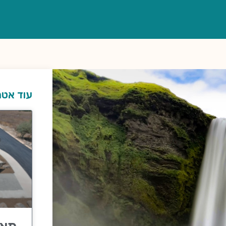
עוד אטר