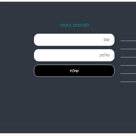
לפרסום באתר
שלח