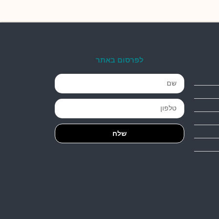
לפרסום באתר
שלח