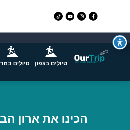
טיולים בצפון
טיולים במרכ
הכינו את ארון הב