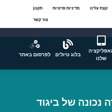
קצת עלינו
מדיניות פרטיות
תקנון
צור קשר
אפליקציה
בלוג טיולים
לפרסום באתר
שלנו
 נכונה של ביגוד