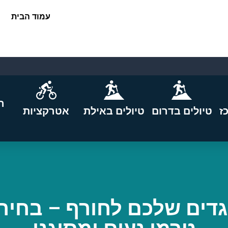
עמוד הבית
ה
ז
טיולים בדרום
טיולים באילת
אטרקציות
גדים שלכם לחורף – בחירה