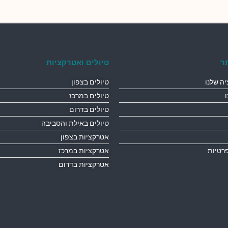
ר
טיולים ואטרקציות
ה שלנו
טיולים בצפון
טיולים במרכז
טיולים בדרום
טיולים באילת והסביבה
אטרקציות בצפון
פרטיות
אטרקציות במרכז
אטרקציות בדרום