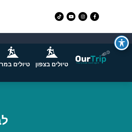
טיולים בצפון
טיולים במרכ
לב