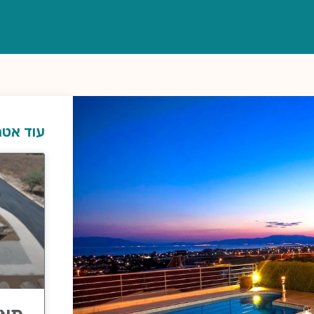
עוד אטר