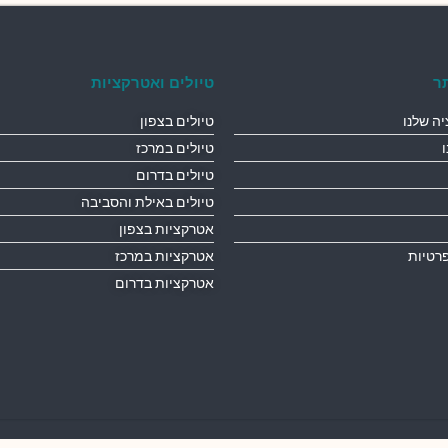
ר
טיולים ואטרקציות
ה שלנו
טיולים בצפון
טיולים במרכז
טיולים בדרום
טיולים באילת והסביבה
אטרקציות בצפון
פרטיות
אטרקציות במרכז
אטרקציות בדרום