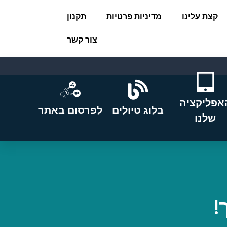
קצת עלינו
מדיניות פרטיות
תקנון
צור קשר
אפליקציה
בלוג טיולים
לפרסום באתר
שלנו
!