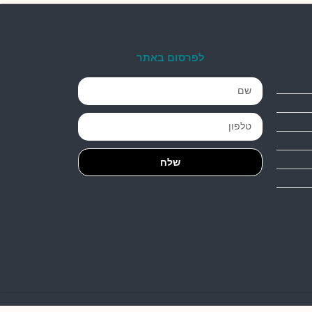
לפרסום באתר
שלח