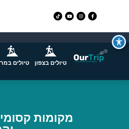
טיולים בצפון
טיולים במרכ
מקומות קסומים 