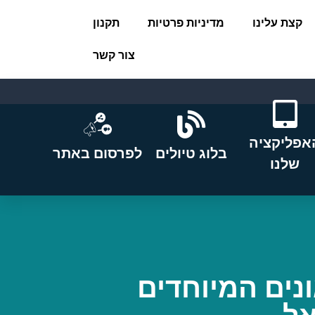
קצת עלינו
מדיניות פרטיות
תקנון
צור קשר
אפליקציה
בלוג טיולים
לפרסום באתר
שלנו
ונים המיוחדים