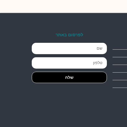
לפרסום באתר
שלח