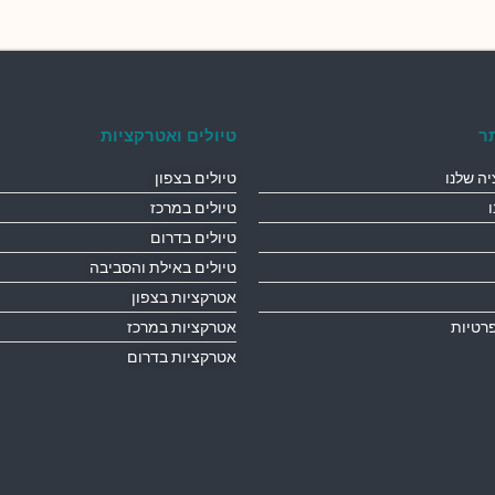
ר
טיולים ואטרקציות
ה שלנו
טיולים בצפון
טיולים במרכז
טיולים בדרום
טיולים באילת והסביבה
אטרקציות בצפון
פרטיות
אטרקציות במרכז
אטרקציות בדרום