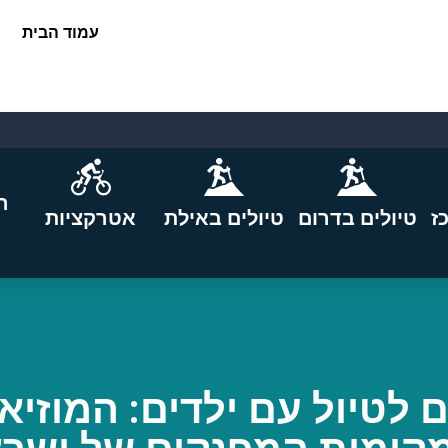
עמוד הבית
ה
ז
טיולים בדרום
טיולים באילת
אטרקציות
לטיול עם ילדים: המוזיא