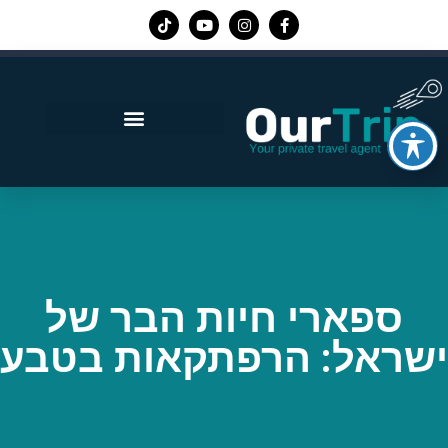
אפליקציית Our Trip
ספארי חיות הבר של
ישראל: הרפתקאות בטבע