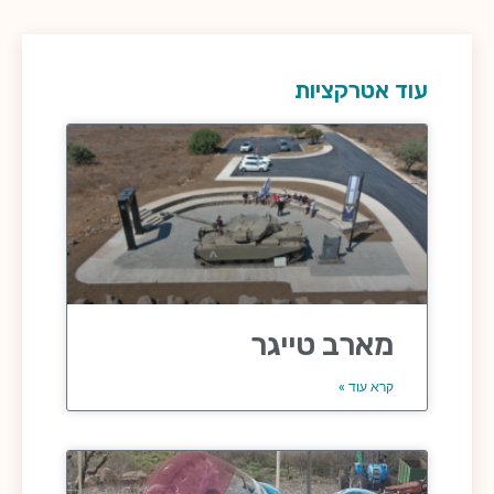
עוד אטרקציות
מארב טייגר
קרא עוד »