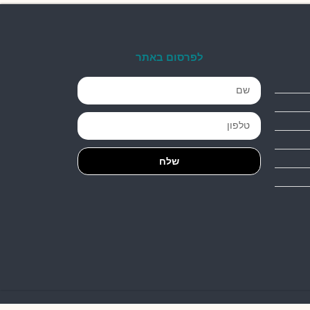
לפרסום באתר
שלח