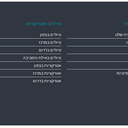
ר
טיולים ואטרקציות
ה שלנו
טיולים בצפון
טיולים במרכז
טיולים בדרום
טיולים באילת והסביבה
אטרקציות בצפון
פרטיות
אטרקציות במרכז
אטרקציות בדרום