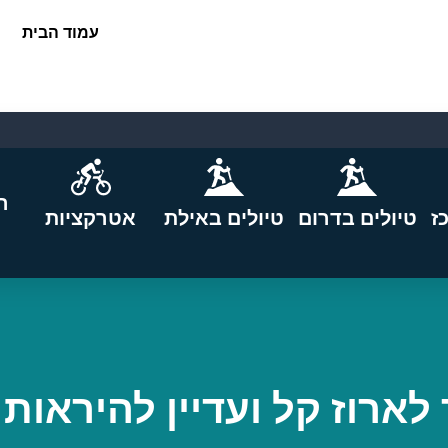
עמוד הבית
ה
ז
טיולים בדרום
טיולים באילת
אטרקציות
לארוז קל ועדיין להיראות