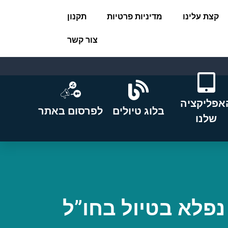
קצת עלינו
מדיניות פרטיות
תקנון
צור קשר
אפליקציה
בלוג טיולים
לפרסום באתר
שלנו
 נפלא בטיול בחו”ל