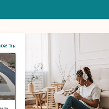
עוד אטר