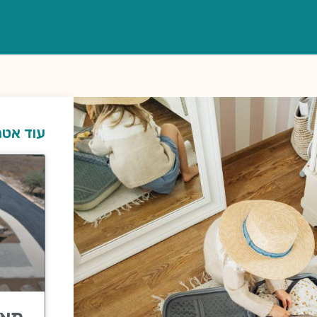
עוד אטר