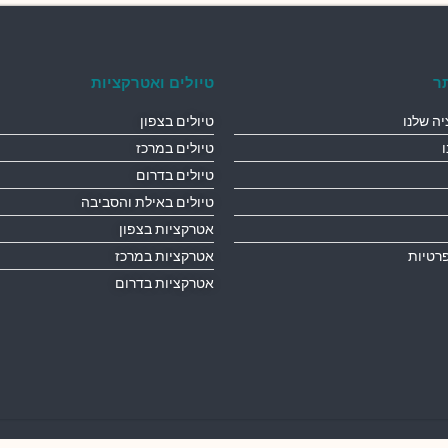
ר
טיולים ואטרקציות
ה שלנו
טיולים בצפון
טיולים במרכז
טיולים בדרום
טיולים באילת והסביבה
אטרקציות בצפון
פרטיות
אטרקציות במרכז
אטרקציות בדרום