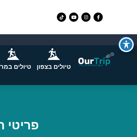
טיולים בצפון
טיולים במרכ
פריטי 