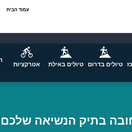
עמוד הבית
ה
ז
טיולים בדרום
טיולים באילת
אטרקציות
חובה בתיק הנשיאה שלכם 