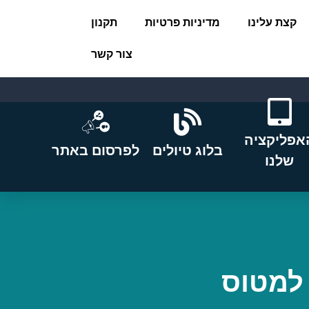
קצת עלינו
מדיניות פרטיות
תקנון
צור קשר
אפליקציה
בלוג טיולים
לפרסום באתר
שלנו
למטוס