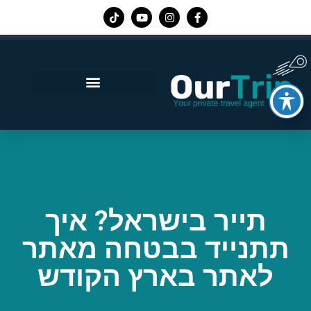
אפליקציית Our Trip
תייר בישראל? איך
תתנייד בבטחה מאתר
לאתר בארץ הקודש