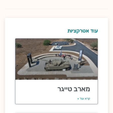
עוד אטרקציות
מארב טייגר
קרא עוד »