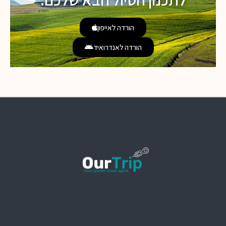
הורדה לאייפון
הורדה לאנדרואיד