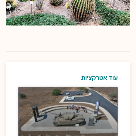
עוד אטרקציות