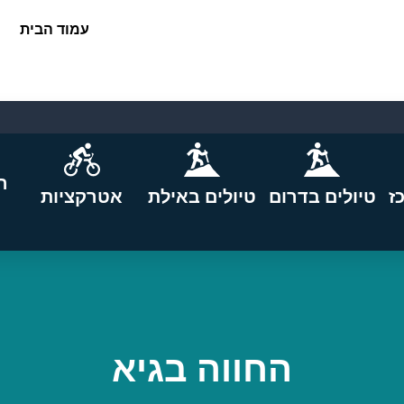
עמוד הבית
ה
ז
טיולים בדרום
טיולים באילת
אטרקציות
החווה בגיא