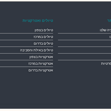
ר
טיולים ואטרקציות
ה שלנו
טיולים בצפון
טיולים במרכז
טיולים בדרום
טיולים באילת והסביבה
אטרקציות בצפון
פרטיות
אטרקציות במרכז
אטרקציות בדרום