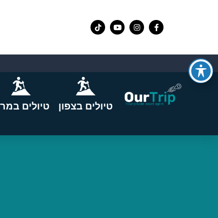
טיולים בצפון
טיולים במרכ