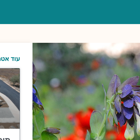
עוד אטר