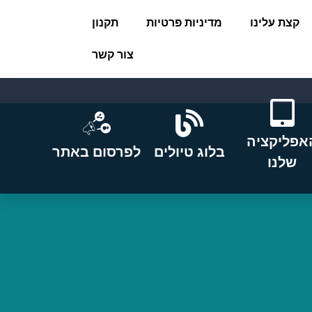
קצת עלינו
מדיניות פרטיות
תקנון
צור קשר
אפליקציה
בלוג טיולים
לפרסום באתר
שלנו