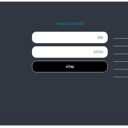
לפרסום באתר
שלח