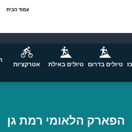
עמוד הבית
ה
ז
טיולים בדרום
טיולים באילת
אטרקציות
הפארק הלאומי רמת גן