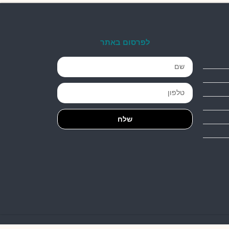
לפרסום באתר
שלח