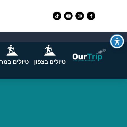
טיולים בצפון
טיולים במרכ