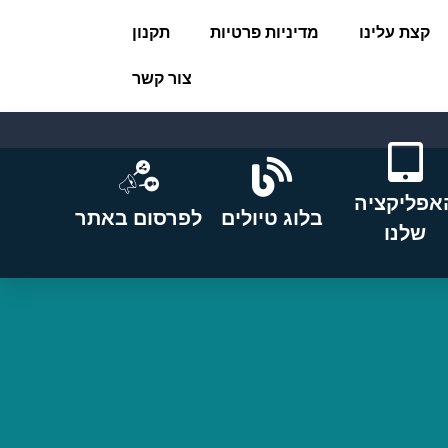
קצת עלינו
מדיניות פרטיות
תקנון
צור קשר
אפליקציה
בלוג טיולים
לפרסום באתר
שלנו