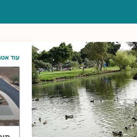
עוד אטר