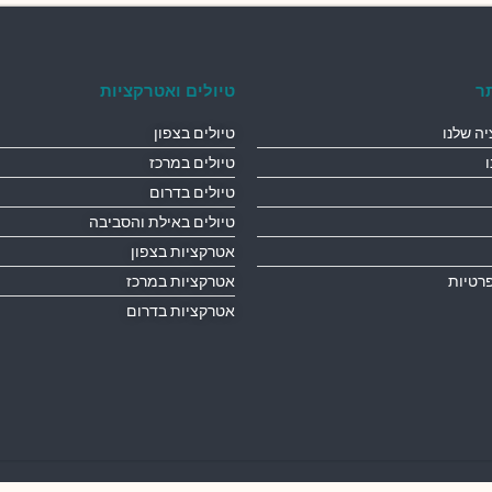
ר
טיולים ואטרקציות
ה שלנו
טיולים בצפון
טיולים במרכז
טיולים בדרום
טיולים באילת והסביבה
אטרקציות בצפון
פרטיות
אטרקציות במרכז
אטרקציות בדרום