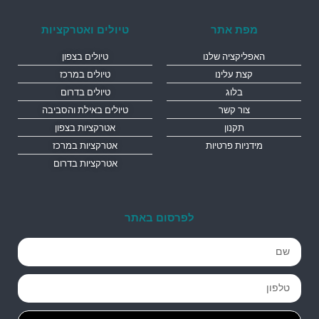
מפת אתר
טיולים ואטרקציות
האפליקציה שלנו
טיולים בצפון
קצת עלינו
טיולים במרכז
בלוג
טיולים בדרום
צור קשר
טיולים באילת והסביבה
תקנון
אטרקציות בצפון
מידניות פרטיות
אטרקציות במרכז
אטרקציות בדרום
לפרסום באתר