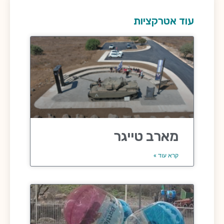
עוד אטרקציות
מארב טייגר
קרא עוד »