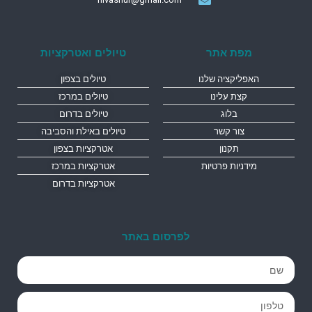
מפת אתר
טיולים ואטרקציות
האפליקציה שלנו
טיולים בצפון
קצת עלינו
טיולים במרכז
בלוג
טיולים בדרום
צור קשר
טיולים באילת והסביבה
תקנון
אטרקציות בצפון
מידניות פרטיות
אטרקציות במרכז
אטרקציות בדרום
לפרסום באתר