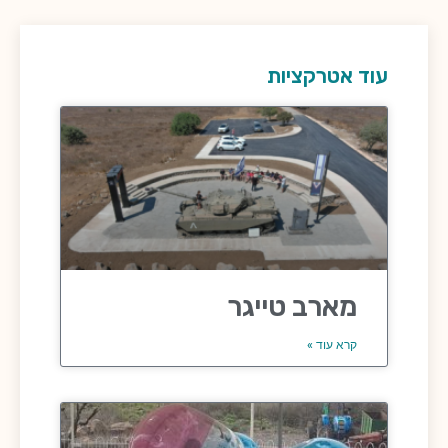
עוד אטרקציות
מארב טייגר
קרא עוד »