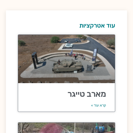
עוד אטרקציות
מארב טייגר
קרא עוד »