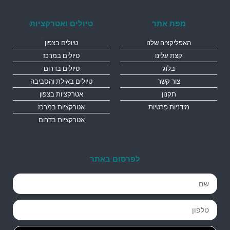
מפת אתר
טיולים ואטרקציות
האפליקציה שלנו
טיולים בצפון
קצת עלינו
טיולים במרכז
בלוג
טיולים בדרום
צור קשר
טיולים באילת והסביבה
תקנון
אטרקציות בצפון
מידניות פרטיות
אטרקציות במרכז
אטרקציות בדרום
לפרסום באתר