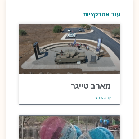
עוד אטרקציות
מארב טייגר
קרא עוד »