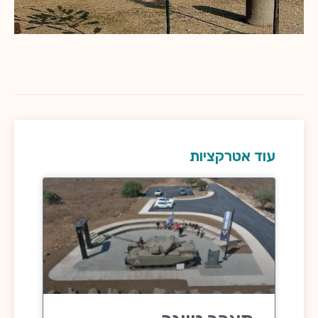
עוד אטרקציות