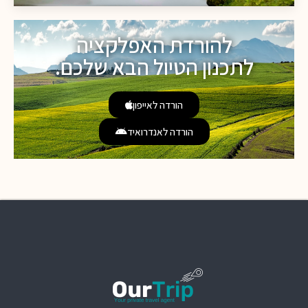
להורדת האפלקציה
לתכנון הטיול הבא שלכם.
הורדה לאייפון
הורדה לאנדרואיד