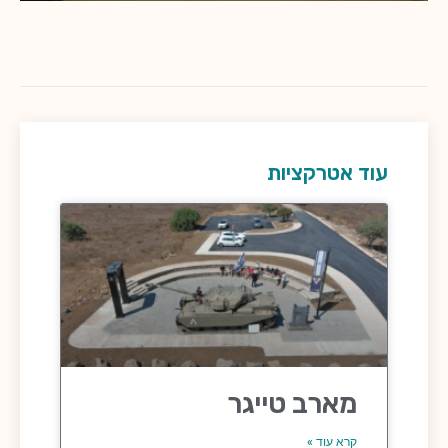
עוד אטרקציות
מארב טייגר
קרא עוד »