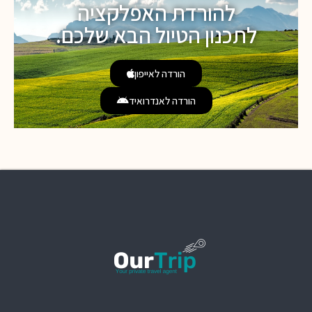
להורדת האפלקציה
לתכנון הטיול הבא שלכם.
הורדה לאייפון
הורדה לאנדרואיד