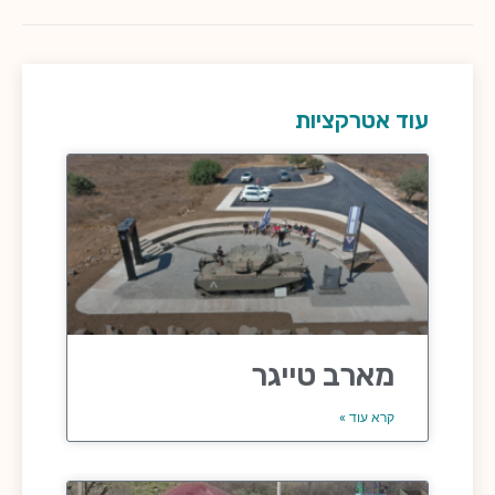
עוד אטרקציות
מארב טייגר
קרא עוד »