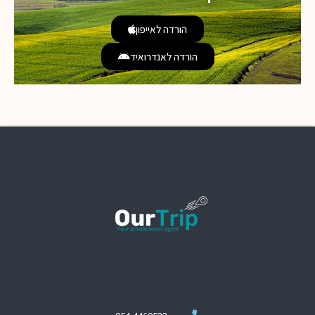
הורדה לאייפון
הורדה לאנדרואיד