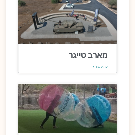
מארב טייגר
קרא עוד »