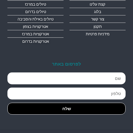
קצת עלינו
טיולים במרכז
בלוג
טיולים בדרום
צור קשר
טיולים באילת והסביבה
תקנון
אטרקציות בצפון
מידניות פרטיות
אטרקציות במרכז
אטרקציות בדרום
לפרסום באתר
שלח