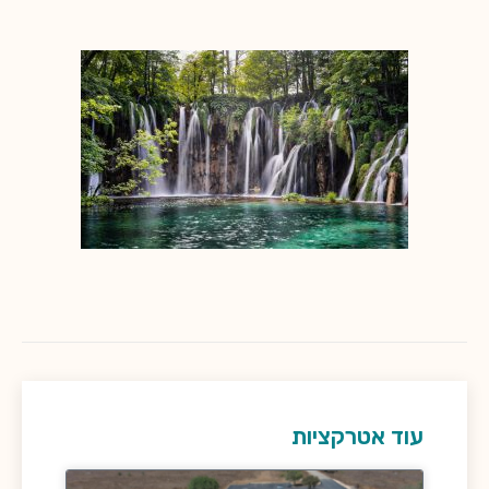
עוד אטרקציות