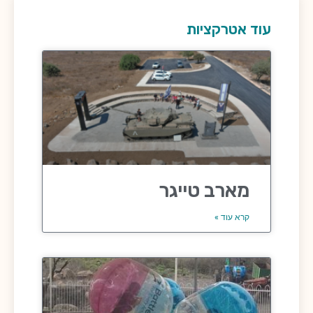
עוד אטרקציות
מארב טייגר
קרא עוד »