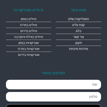
מפת אתר
טיולים ואטרקציות
האפליקציה שלנו
טיולים בצפון
קצת עלינו
טיולים במרכז
בלוג
טיולים בדרום
צור קשר
טיולים באילת והסביבה
תקנון
אטרקציות בצפון
מידניות פרטיות
אטרקציות במרכז
אטרקציות בדרום
לפרסום באתר