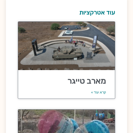
עוד אטרקציות
מארב טייגר
קרא עוד »