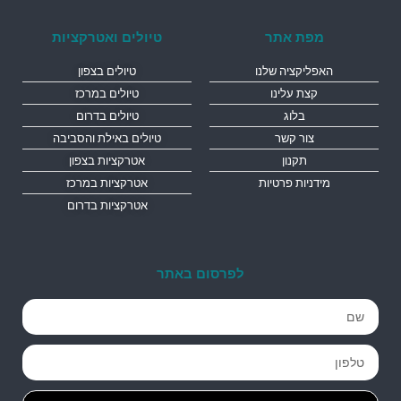
מפת אתר
טיולים ואטרקציות
האפליקציה שלנו
טיולים בצפון
קצת עלינו
טיולים במרכז
בלוג
טיולים בדרום
צור קשר
טיולים באילת והסביבה
תקנון
אטרקציות בצפון
מידניות פרטיות
אטרקציות במרכז
אטרקציות בדרום
לפרסום באתר