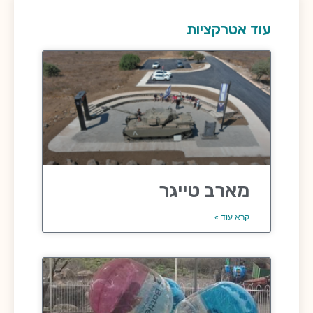
עוד אטרקציות
מארב טייגר
קרא עוד »