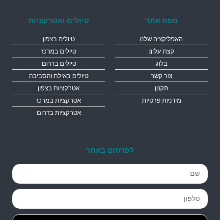
מפת אתר
טיולים ואטרקציות
האפליקציה שלנו
טיולים בצפון
קצת עלינו
טיולים במרכז
בלוג
טיולים בדרום
צור קשר
טיולים באילת והסביבה
תקנון
אטרקציות בצפון
מידניות פרטיות
אטרקציות במרכז
אטרקציות בדרום
לפרסום באתר