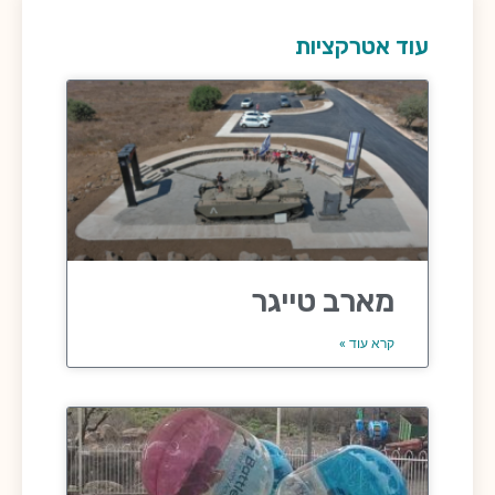
עוד אטרקציות
מארב טייגר
קרא עוד »