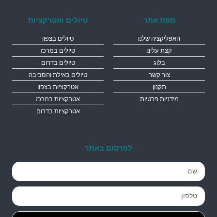
מפת אתר
טיולים ואטרקציות
האפליקציה שלנו
טיולים בצפון
קצת עלינו
טיולים במרכז
בלוג
טיולים בדרום
צור קשר
טיולים באילת והסביבה
תקנון
אטרקציות בצפון
מידניות פרטיות
אטרקציות במרכז
אטרקציות בדרום
לפרסום באתר