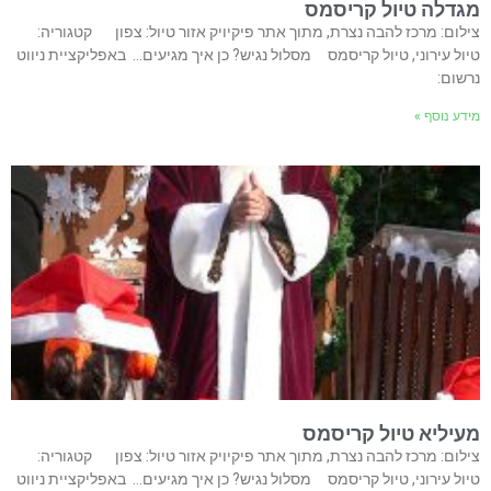
מגדלה טיול קריסמס
צילום: מרכז להבה נצרת, מתוך אתר פיקיויק אזור טיול: צפון קטגוריה:
טיול עירוני, טיול קריסמס מסלול נגיש? כן איך מגיעים… באפליקציית ניווט
נרשום:
מידע נוסף »
מעיליא טיול קריסמס
צילום: מרכז להבה נצרת, מתוך אתר פיקיויק אזור טיול: צפון קטגוריה:
טיול עירוני, טיול קריסמס מסלול נגיש? כן איך מגיעים… באפליקציית ניווט