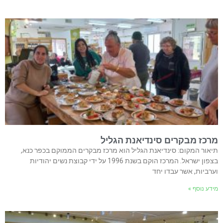
מרכז מבקרים סינדיאנת הגליל
תיאור המקום: סינדיאנת הגליל הוא מרכז מבקרים הממוקם בכפר כנא,
בצפון ישראל. המרכז הוקם בשנת 1996 על ידי קבוצת נשים יהודיות
וערביות, אשר עבדו יחד
מידע נוסף »