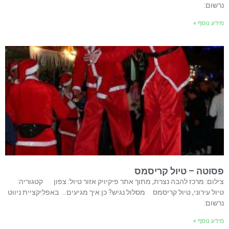
נרשום:
מידע נוסף »
פסוטה – טיול קריסמס
צילום: מרכז להבה נצרת, מתוך אתר פיקיויק אזור טיול: צפון קטגוריה:
טיול עירוני, טיול קריסמס מסלול נגיש? כן איך מגיעים… באפליקציית ניווט
נרשום:
מידע נוסף »