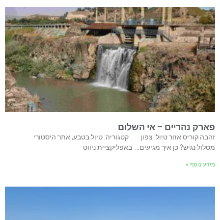
פארק נהריים – אי השלום
זהבה קוריס אזור טיול: צפון קטגוריה: טיול בטבע, אתר היסטורי
מסלול נגיש? כן איך מגיעים… באפליקציית ניווט
מידע נוסף »