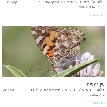
צילום: זלר -זלמנסון, מתוך אתר פיקיויקי אזור טיול: צפון קטגוריה:
פארק, אתר היסטורי
מידע נוסף »
עין נמפית
צילום: דרור פייטלסון, מתוך אתר פיקיויקי אזור טיול: צפון קטגוריה:
טיול בטבע
מידע נוסף »