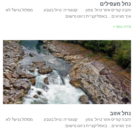
נחל מעפילים
זהבה קוריס אזור טיול: צפון קטגוריה: טיול בטבע מסלול נגיש? לא
איך מגיעים… באפליקציית ניווט נרשום:
מידע נוסף »
נחל אזוב
זהבה קוריס אזור טיול: צפון קטגוריה: טיול בטבע מסלול נגיש? לא
איך מגיעים… באפליקציית ניווט נרשום: