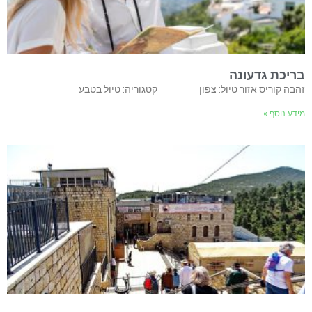
בריכת גדעונה
זהבה קוריס אזור טיול: צפון קטגוריה: טיול בטבע
מידע נוסף »