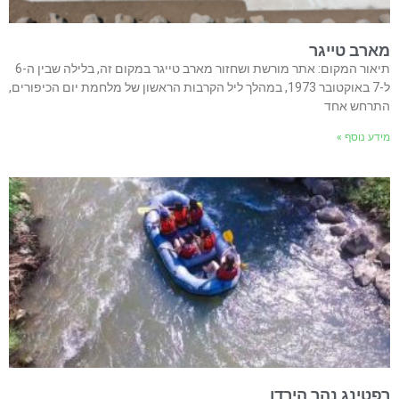
מארב טייגר
תיאור המקום: אתר מורשת ושחזור מארב טייגר במקום זה, בלילה שבין ה-6
ל-7 באוקטובר 1973, במהלך ליל הקרבות הראשון של מלחמת יום הכיפורים,
התרחש אחד
מידע נוסף »
רפטינג נהר הירדן