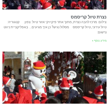
נצרת טיול קריסמס
צילום: מרכז להבה נצרת, מתוך אתר פיקיויקי אזור טיול: צפון קטגוריה:
טיול עירוני, טיול קריסמס מסלול נגיש? כן איך מגיעים… באפליקציית ניווט
נרשום:
מידע נוסף »