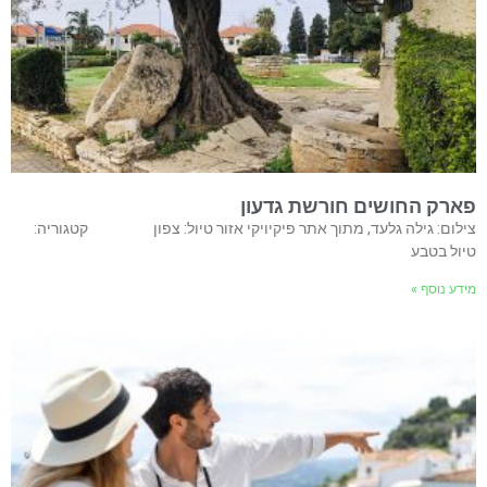
פארק החושים חורשת גדעון
צילום: גילה גלעד, מתוך אתר פיקיויקי אזור טיול: צפון קטגוריה:
טיול בטבע
מידע נוסף »