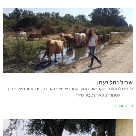
שביל נחל נעמן
קרדיט לתמונה: שקד אור, מתוך אתר פיקיויקי זהבה קוריס אזור טיול: צפון
קטגוריה: פארק טבע, טיול
מידע נוסף »