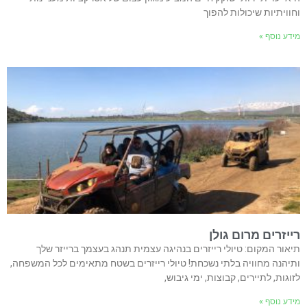
וחוויתיות שיכולות להפוך
מידע נוסף »
רייזרים מרום גולן
תיאור המקום: טיולי רייזרים בנהיגה עצמית תנהג בעצמך ברייזר שלך
ותיהנה מחוויה בלתי נשכחת! טיולי רייזרים בשטח מתאימים לכל המשפחה,
לזוגות, לתיירים, קבוצות, ימי גיבוש,
מידע נוסף »