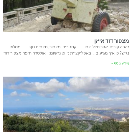
מצפור דוד אייזן
זהבה קוריס אזור טיול: צפון קטגוריה: מצפור, תצפית נוף מסלול
נגיש? כן איך מגיעים… באפליקציית ניווט נרשום: אולטרה חיפה מצפור דוד
מידע נוסף »