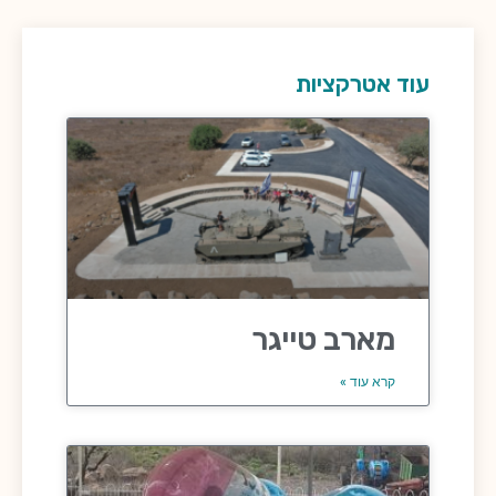
עוד אטרקציות
מארב טייגר
קרא עוד »