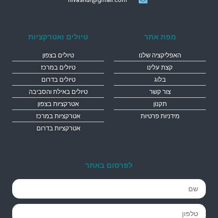
מפת אתר
טיולים ואטרקציות
האפליקציה שלנו
טיולים בצפון
קצת עלינו
טיולים במרכז
בלוג
טיולים בדרום
צור קשר
טיולים באילת והסביבה
תקנון
אטרקציות בצפון
מידניות פרטיות
אטרקציות במרכז
אטרקציות בדרום
לפרסום באתר