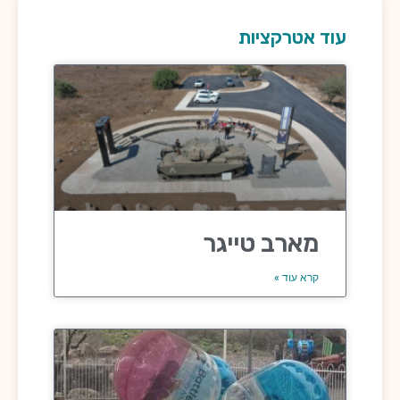
עוד אטרקציות
מארב טייגר
קרא עוד »