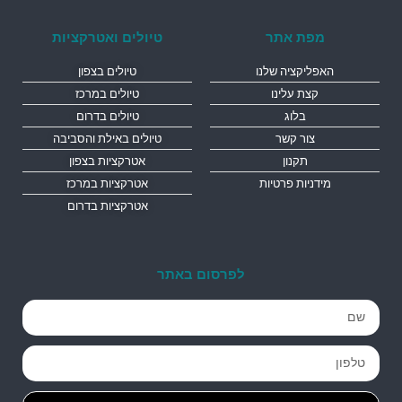
מפת אתר
טיולים ואטרקציות
האפליקציה שלנו
טיולים בצפון
קצת עלינו
טיולים במרכז
בלוג
טיולים בדרום
צור קשר
טיולים באילת והסביבה
תקנון
אטרקציות בצפון
מידניות פרטיות
אטרקציות במרכז
אטרקציות בדרום
לפרסום באתר