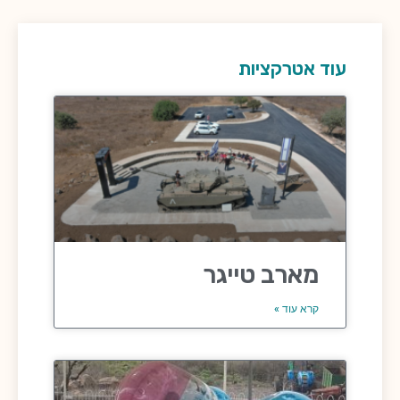
עוד אטרקציות
מארב טייגר
קרא עוד »