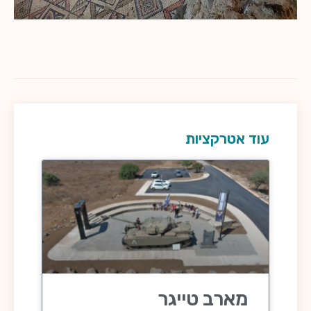
עוד אטרקציות
מארב טייגר