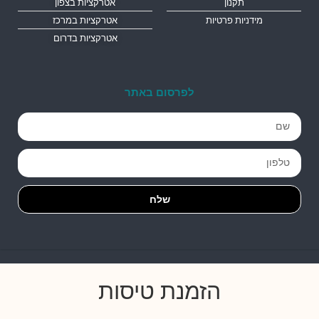
תקנון
אטרקציות בצפון
מידניות פרטיות
אטרקציות במרכז
אטרקציות בדרום
לפרסום באתר
שלח
הזמנת טיסות