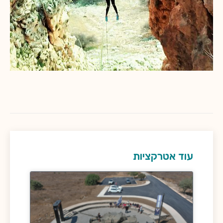
עוד אטרקציות