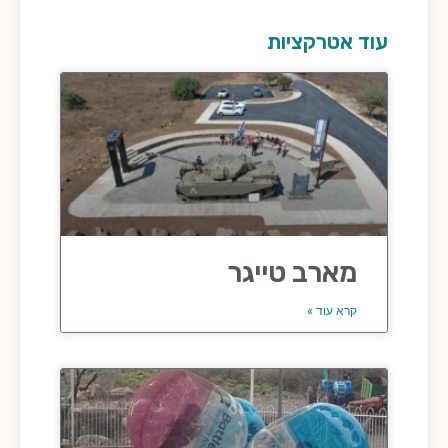
עוד אטרקציות
מארב טייגר
קרא עוד »