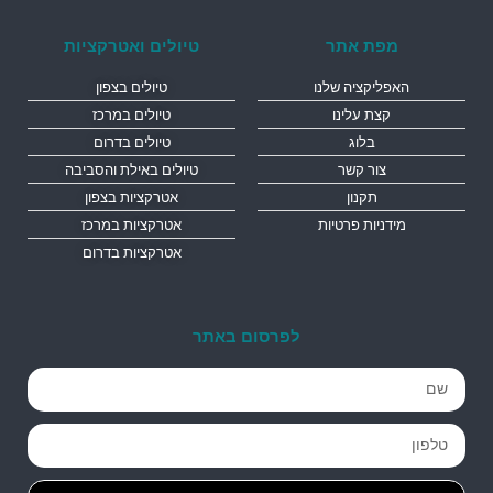
מפת אתר
טיולים ואטרקציות
האפליקציה שלנו
טיולים בצפון
קצת עלינו
טיולים במרכז
בלוג
טיולים בדרום
צור קשר
טיולים באילת והסביבה
תקנון
אטרקציות בצפון
מידניות פרטיות
אטרקציות במרכז
אטרקציות בדרום
לפרסום באתר