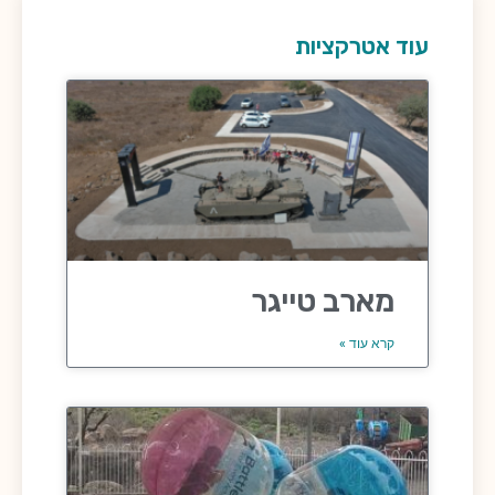
עוד אטרקציות
מארב טייגר
קרא עוד »