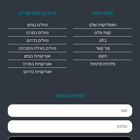
מפת אתר
טיולים ואטרקציות
האפליקציה שלנו
טיולים בצפון
קצת עלינו
טיולים במרכז
בלוג
טיולים בדרום
צור קשר
טיולים באילת והסביבה
תקנון
אטרקציות בצפון
מידניות פרטיות
אטרקציות במרכז
אטרקציות בדרום
לפרסום באתר