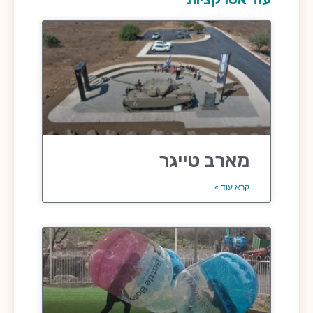
מארב טייגר
קרא עוד »