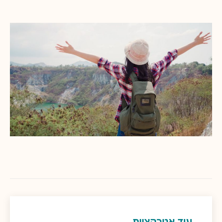
עוד אטרקציות