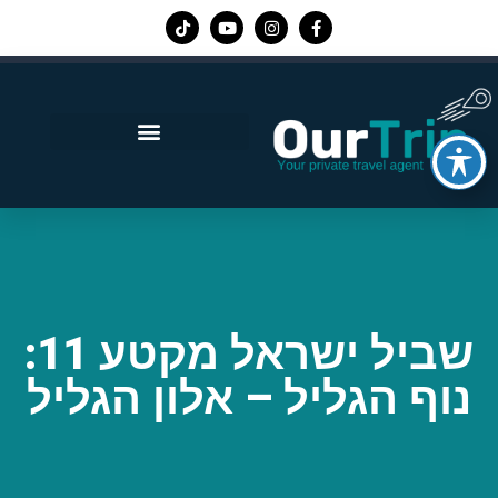
אפליקציית Our Trip
שביל ישראל מקטע 11:
נוף הגליל – אלון הגליל