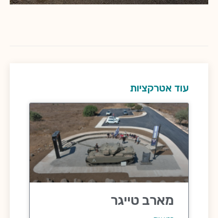
עוד אטרקציות
מארב טייגר